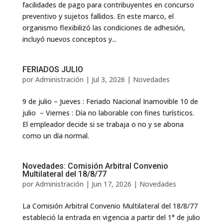
facilidades de pago para contribuyentes en concurso
preventivo y sujetos fallidos. En este marco, el
organismo flexibilizó las condiciones de adhesión,
incluyó nuevos conceptos y...
FERIADOS JULIO
por
Administración
|
Jul 3, 2026
|
Novedades
9 de julio – Jueves : Feriado Nacional Inamovible 10 de
julio – Viernes : Día no laborable con fines turísticos.
El empleador decide si se trabaja o no y se abona
como un día normal.
Novedades: Comisión Arbitral Convenio
Multilateral del 18/8/77
por
Administración
|
Jun 17, 2026
|
Novedades
La Comisión Arbitral Convenio Multilateral del 18/8/77
estableció la entrada en vigencia a partir del 1° de julio