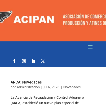
ARCA: Novedades
por
Administración
|
Jul 6, 2026
|
Novedades
La Agencia de Recaudación y Control Aduanero
(ARCA) estableció un nuevo plan especial de