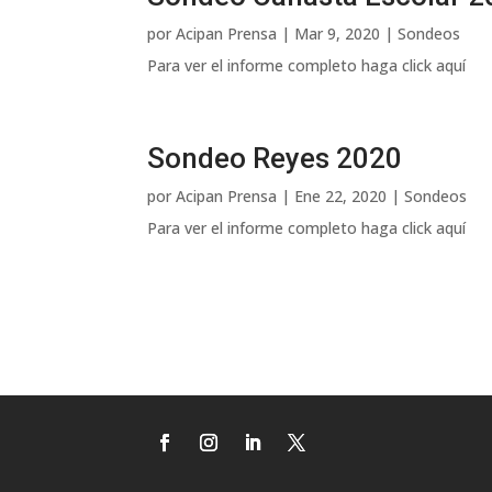
por
Acipan Prensa
|
Mar 9, 2020
|
Sondeos
Para ver el informe completo haga click aquí
Sondeo Reyes 2020
por
Acipan Prensa
|
Ene 22, 2020
|
Sondeos
Para ver el informe completo haga click aquí