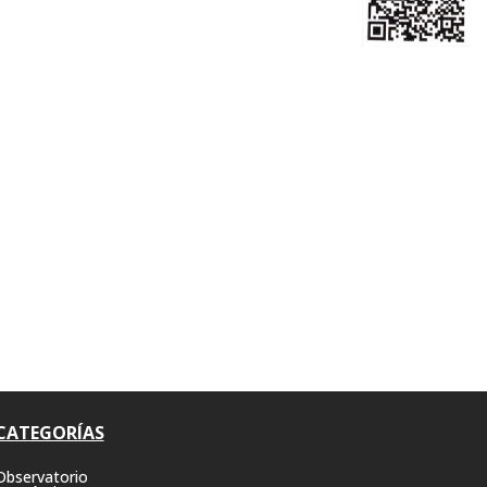
CATEGORÍAS
Observatorio