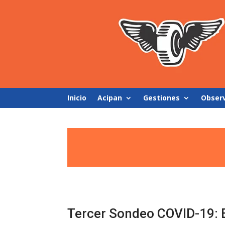
Inicio
Acipan
Gestiones
Obser
Tercer Sondeo COVID-19: 