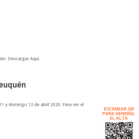
én. Descargar Aquí.
Neuquén
1 y domingo 12 de abril 2020. Para ver el
ESCANEAR QR
PARA GENERAL
EL ALTA