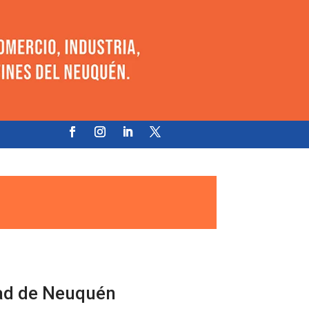
dad de Neuquén