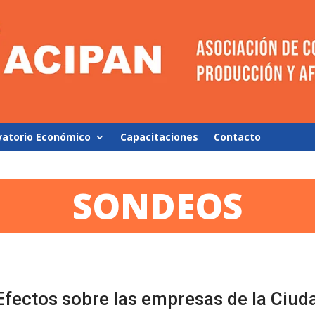
vatorio Económico
Capacitaciones
Contacto
SONDEOS
Efectos sobre las empresas de la Ciu