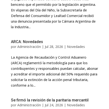
benceno que el permitido por la legislación argentina.
En vísperas del Día del Niño, la Subsecretaría de
Defensa del Consumidor y Lealtad Comercial recibió
una denuncia presentada por la Cámara Argentina de
la Industria...
ARCA: Novedades
por
Administración
|
Jul 28, 2026
|
Novedades
La Agencia de Recaudación y Control Aduanero
(ARCA) reglamentó la metodología para que los
contribuyentes y responsables puedan calcular, abonar
y acreditar el importe adicional del 50% requerido para
solicitar la extinción de la acción penal tributaria,
conforme a lo...
Se firmó la revisión de la paritaria mercantil
por
Administración
|
Jul 24, 2026
|
Novedades