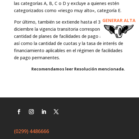
las categorías A, B, C o D y excluye a quienes estén
categorizados como «riesgo muy alto», categoría E.
GENERAR ALTA
Por último, también se extiende hasta el 31 de
diciembre la vigencia transitoria correspondiente a la
cantidad de planes de facilidades de pago admisibles,
así como la cantidad de cuotas y la tasa de interés de
financiamiento aplicables en el régimen de facilidades
de pago permanentes.
Recomendamos leer Resolución mencionada.
(0299) 4486666