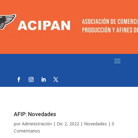
AFIP: Novedades
por
Administración
|
Dic 2, 2022
|
Novedades
|
0
Comentarios