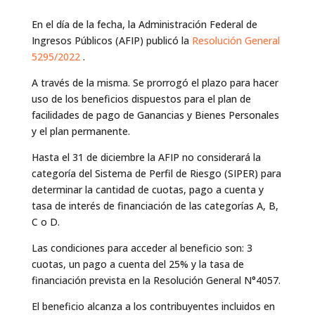
En el día de la fecha, la Administración Federal de
Ingresos Públicos (AFIP) publicó la
Resolución General
5295/2022
.
A través de la misma. Se prorrogó el plazo para hacer
uso de los beneficios dispuestos para el plan de
facilidades de pago de Ganancias y Bienes Personales
y el plan permanente.
Hasta el 31 de diciembre la AFIP no considerará la
categoría del Sistema de Perfil de Riesgo (SIPER) para
determinar la cantidad de cuotas, pago a cuenta y
tasa de interés de financiación de las categorías A, B,
C o D.
Las condiciones para acceder al beneficio son: 3
cuotas, un pago a cuenta del 25% y la tasa de
financiación prevista en la Resolución General N°4057.
El beneficio alcanza a los contribuyentes incluidos en