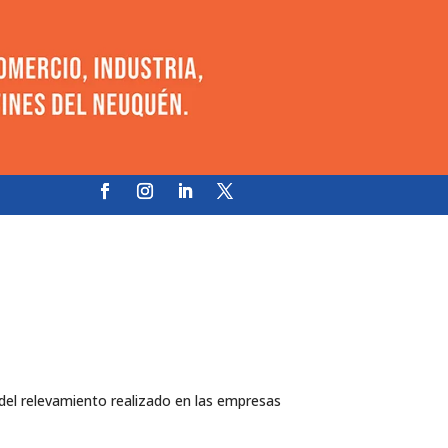
del relevamiento realizado en las empresas