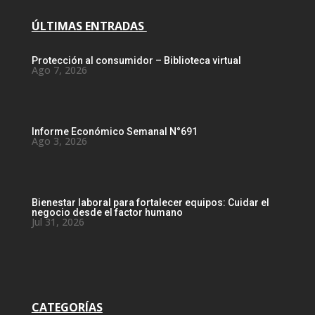
ÚLTIMAS ENTRADAS
Protección al consumidor – Biblioteca virtual
Ago 7, 2026
Informe Económico Semanal N°691
Ago 3, 2026
Bienestar laboral para fortalecer equipos: Cuidar el
negocio desde el factor humano
Jul 31, 2026
CATEGORÍAS