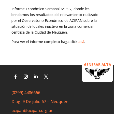
Informe Económico Semanal Nº 397, donde les
brindamos los resultados del relevamiento realizado
por el Observatorio Económico de ACIPAN sobre la
situación de locales inactivo en la zona comercial
céntrica de la Ciudad de Neuquén.
Para ver el informe completo haga click
acá
.
GENERAR ALTA
(0299) 4486666
Diag. 9 De julio 67 – Neuquén
acipan@acipan.org.ar