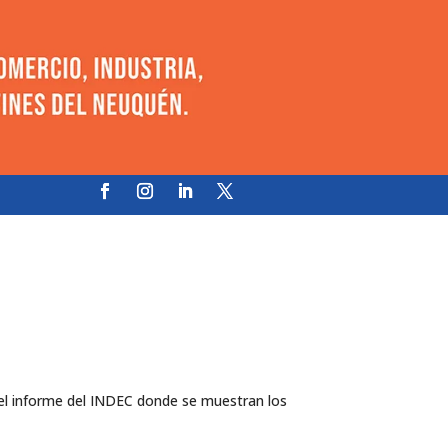
del informe del INDEC donde se muestran los