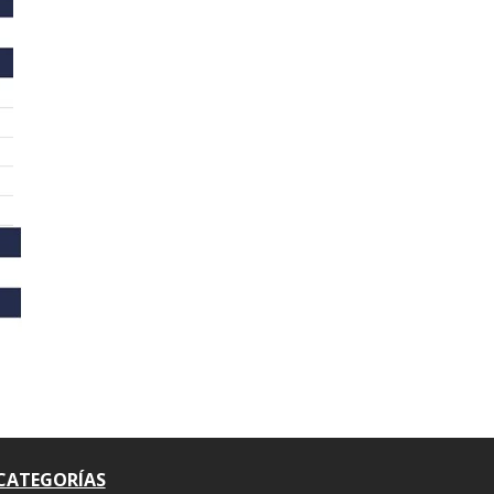
CATEGORÍAS