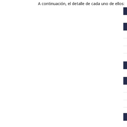
A continuación, el detalle de cada uno de ellos: