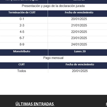
ÚLTIMAS ENTRADAS