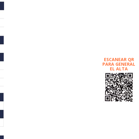
ESCANEAR QR
PARA GENERAL
EL ALTA