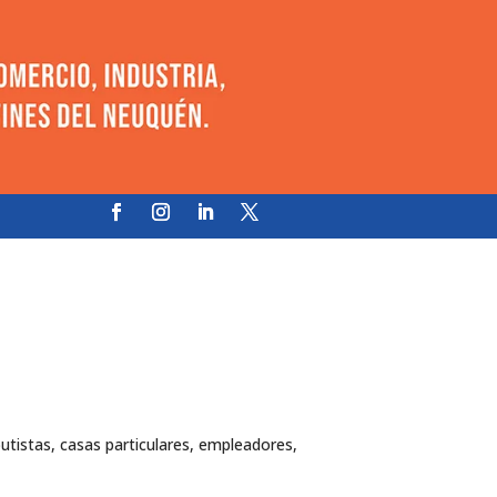
tistas, casas particulares, empleadores,