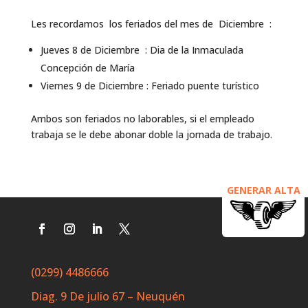
Les recordamos los feriados del mes de Diciembre :
Jueves 8 de Diciembre : Dia de la Inmaculada
Concepción de María
Viernes 9 de Diciembre : Feriado puente turístico
Ambos son feriados no laborables, si el empleado
trabaja se le debe abonar doble la jornada de trabajo.
GENERAR ALTA
(0299) 4486666
Diag. 9 De julio 67 – Neuquén