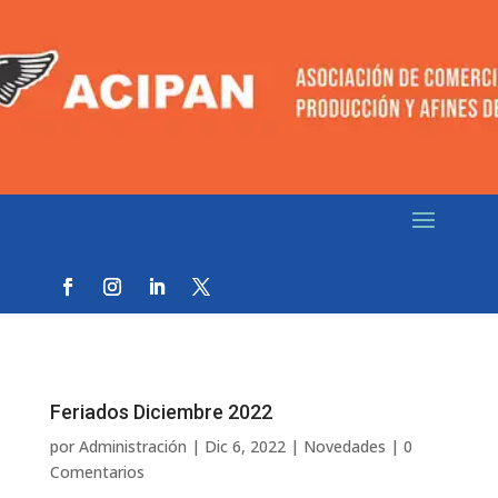
Feriados Diciembre 2022
por
Administración
|
Dic 6, 2022
|
Novedades
|
0
Comentarios