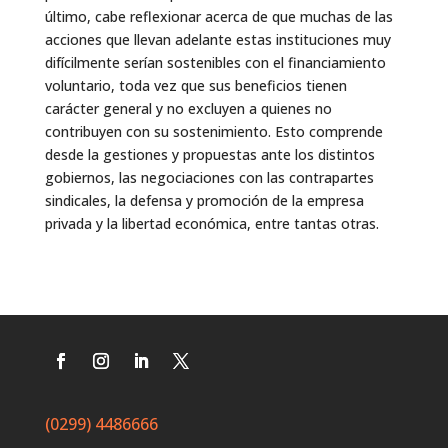
último, cabe reflexionar acerca de que muchas de las
acciones que llevan adelante estas instituciones muy
difícilmente serían sostenibles con el financiamiento
voluntario, toda vez que sus beneficios tienen
carácter general y no excluyen a quienes no
contribuyen con su sostenimiento. Esto comprende
desde la gestiones y propuestas ante los distintos
gobiernos, las negociaciones con las contrapartes
sindicales, la defensa y promoción de la empresa
privada y la libertad económica, entre tantas otras.
(0299) 4486666