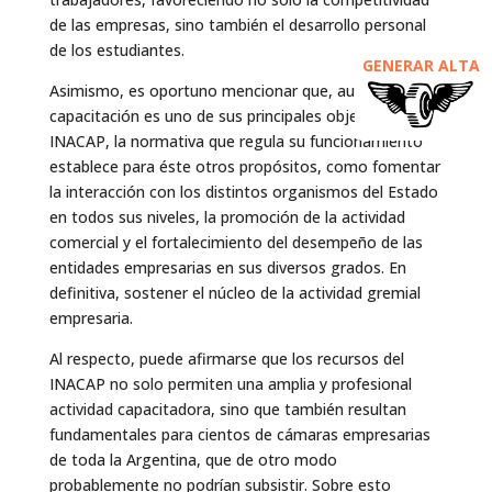
de las empresas, sino también el desarrollo personal
de los estudiantes.
GENERAR ALTA
Asimismo, es oportuno mencionar que, aunque la
capacitación es uno de sus principales objetivos del
INACAP, la normativa que regula su funcionamiento
establece para éste otros propósitos, como fomentar
la interacción con los distintos organismos del Estado
en todos sus niveles, la promoción de la actividad
comercial y el fortalecimiento del desempeño de las
entidades empresarias en sus diversos grados. En
definitiva, sostener el núcleo de la actividad gremial
empresaria.
Al respecto, puede afirmarse que los recursos del
INACAP no solo permiten una amplia y profesional
actividad capacitadora, sino que también resultan
fundamentales para cientos de cámaras empresarias
de toda la Argentina, que de otro modo
probablemente no podrían subsistir. Sobre esto