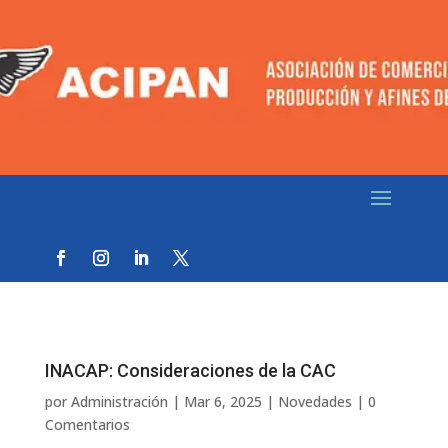
INACAP: Consideraciones de la CAC
por
Administración
|
Mar 6, 2025
|
Novedades
|
0
Comentarios