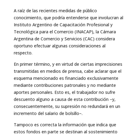
A raíz de las recientes medidas de público
conocimiento, que podría entenderse que involucran al
Instituto Argentino de Capacitación Profesional y
Tecnológica para el Comercio (INACAP), la Cámara
Argentina de Comercio y Servicios (CAC) considera
oportuno efectuar algunas consideraciones al
respecto.
En primer término, y en virtud de ciertas imprecisiones
transmitidas en medios de prensa, cabe aclarar que el
esquema mencionado es financiado exclusivamente
mediante contribuciones patronales y no mediante
aportes personales. Esto es, el trabajador no sufre
descuento alguno a causa de esta contribución –y,
consecuentemente, su supresión no redundará en un
incremento del salario de bolsillo–.
Tampoco es correcta la información que indica que
estos fondos en parte se destinan al sostenimiento