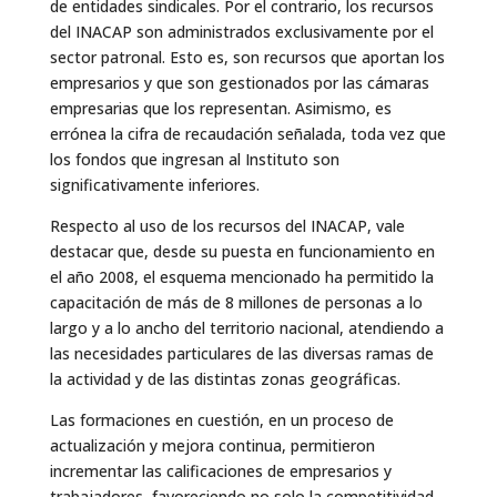
de entidades sindicales. Por el contrario, los recursos
del INACAP son administrados exclusivamente por el
sector patronal. Esto es, son recursos que aportan los
empresarios y que son gestionados por las cámaras
empresarias que los representan. Asimismo, es
errónea la cifra de recaudación señalada, toda vez que
los fondos que ingresan al Instituto son
significativamente inferiores.
Respecto al uso de los recursos del INACAP, vale
destacar que, desde su puesta en funcionamiento en
el año 2008, el esquema mencionado ha permitido la
capacitación de más de 8 millones de personas a lo
largo y a lo ancho del territorio nacional, atendiendo a
las necesidades particulares de las diversas ramas de
la actividad y de las distintas zonas geográficas.
Las formaciones en cuestión, en un proceso de
actualización y mejora continua, permitieron
incrementar las calificaciones de empresarios y
trabajadores, favoreciendo no solo la competitividad