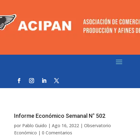
Informe Económico Semanal N° 502
por
Pablo Guido
|
Ago 16, 2022
|
Observatorio
Económico
|
0 Comentarios