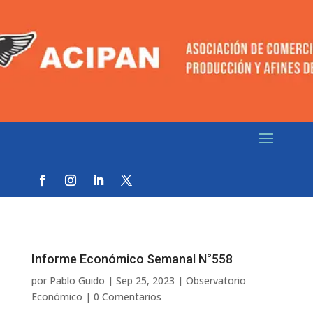
Informe Económico Semanal N°558
por
Pablo Guido
|
Sep 25, 2023
|
Observatorio
Económico
|
0 Comentarios