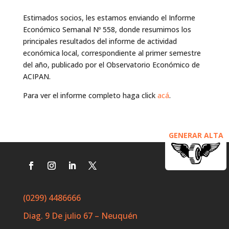
Estimados socios, les estamos enviando el Informe
Económico Semanal Nº 558, donde resumimos los
principales resultados del informe de actividad
económica local, correspondiente al primer semestre
del año, publicado por el Observatorio Económico de
ACIPAN.
Para ver el informe completo haga click
acá
.
GENERAR ALTA
(0299) 4486666
Diag. 9 De julio 67 – Neuquén