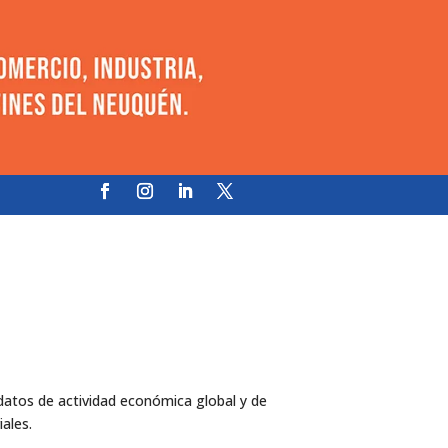
atos de actividad económica global y de
ales.