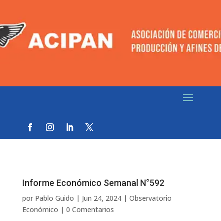
Informe Económico Semanal N°592
por
Pablo Guido
|
Jun 24, 2024
|
Observatorio
Económico
|
0 Comentarios