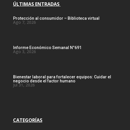
ÚLTIMAS ENTRADAS
Protección al consumidor – Biblioteca virtual
Ago 7, 2026
Informe Económico Semanal N°691
Ago 3, 2026
Bienestar laboral para fortalecer equipos: Cuidar el
negocio desde el factor humano
Jul 31, 2026
CATEGORÍAS