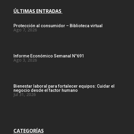
ÚLTIMAS ENTRADAS
Protección al consumidor – Biblioteca virtual
Ago 7, 2026
Informe Económico Semanal N°691
Ago 3, 2026
Bienestar laboral para fortalecer equipos: Cuidar el
negocio desde el factor humano
Jul 31, 2026
CATEGORÍAS