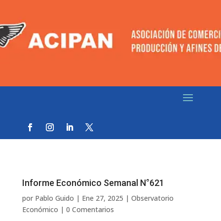
Informe Económico Semanal N°621
por
Pablo Guido
|
Ene 27, 2025
|
Observatorio
Económico
|
0 Comentarios