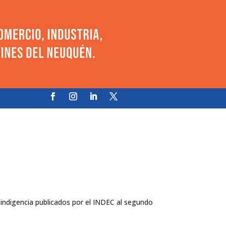
indigencia publicados por el INDEC al segundo