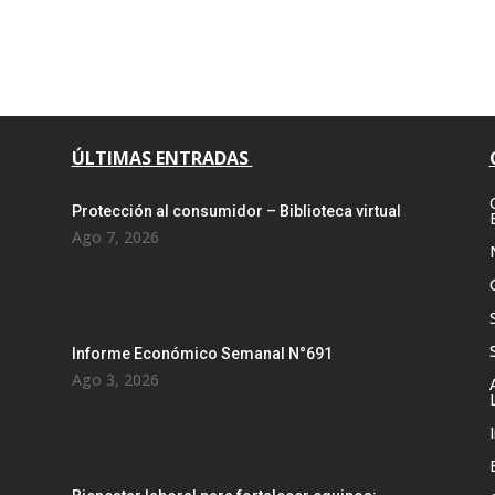
ÚLTIMAS ENTRADAS
Protección al consumidor – Biblioteca virtual
Ago 7, 2026
Informe Económico Semanal N°691
Ago 3, 2026