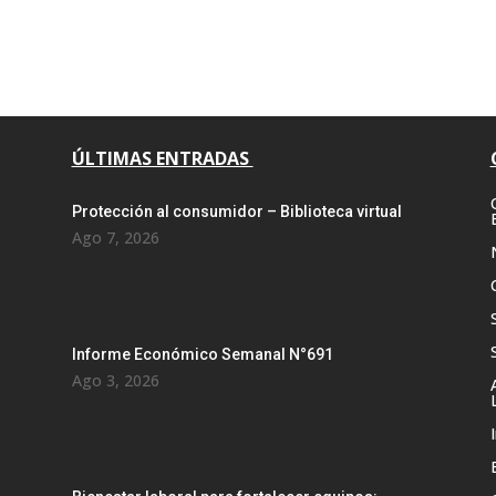
ÚLTIMAS ENTRADAS
Protección al consumidor – Biblioteca virtual
Ago 7, 2026
Informe Económico Semanal N°691
Ago 3, 2026