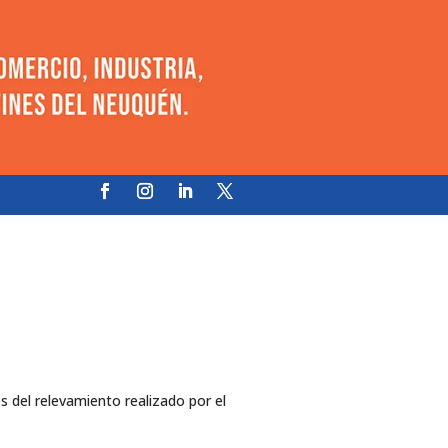
 del relevamiento realizado por el