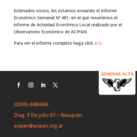
Estimados socios, les estamos enviando el Informe
Económico Semanal Nº 481, en el que resumimos el
informe de Actividad Económica Local realizado por el
Observatorio Económico de ACIPAN.
Para ver el informe completo haga click
acá
.
GENERAR ALTA
(0299) 4486666
Diag. 9 De julio 67 – Neuquén
acipan@acipan.org.ar