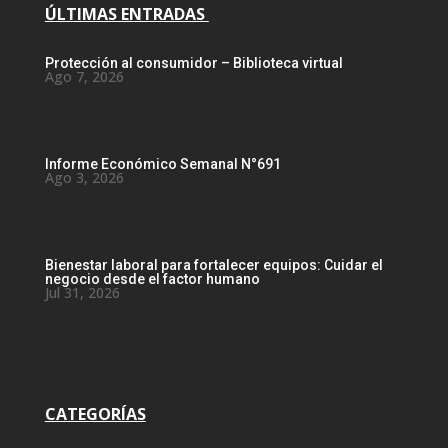
ÚLTIMAS ENTRADAS
Protección al consumidor – Biblioteca virtual
Ago 7, 2026
Informe Económico Semanal N°691
Ago 3, 2026
Bienestar laboral para fortalecer equipos: Cuidar el
negocio desde el factor humano
Jul 31, 2026
CATEGORÍAS