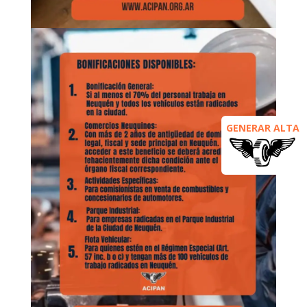
GENERAR ALTA