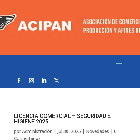
LICENCIA COMERCIAL – SEGURIDAD E
HIGIENE 2025
por
Administración
|
Jul 30, 2025
|
Novedades
|
0
Comentarios