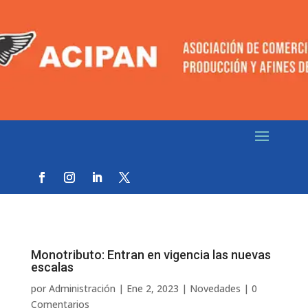
Monotributo: Entran en vigencia las nuevas
escalas
por
Administración
|
Ene 2, 2023
|
Novedades
|
0
Comentarios