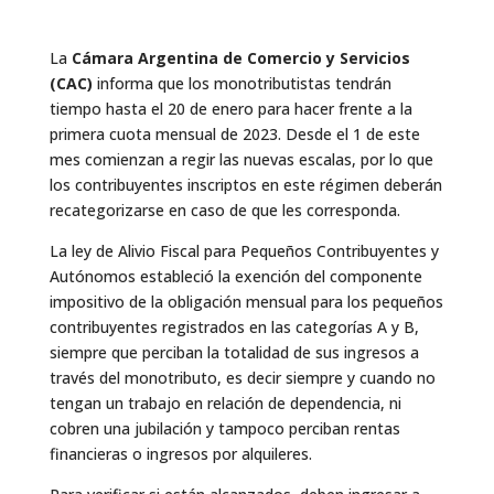
La
Cámara Argentina de Comercio y Servicios
(CAC)
informa que los monotributistas tendrán
tiempo hasta el 20 de enero para hacer frente a la
primera cuota mensual de 2023. Desde el 1 de este
mes comienzan a regir las nuevas escalas, por lo que
los contribuyentes inscriptos en este régimen deberán
recategorizarse en caso de que les corresponda.
La ley de Alivio Fiscal para Pequeños Contribuyentes y
Autónomos estableció la exención del componente
impositivo de la obligación mensual para los pequeños
contribuyentes registrados en las categorías A y B,
siempre que perciban la totalidad de sus ingresos a
través del monotributo, es decir siempre y cuando no
tengan un trabajo en relación de dependencia, ni
cobren una jubilación y tampoco perciban rentas
financieras o ingresos por alquileres.