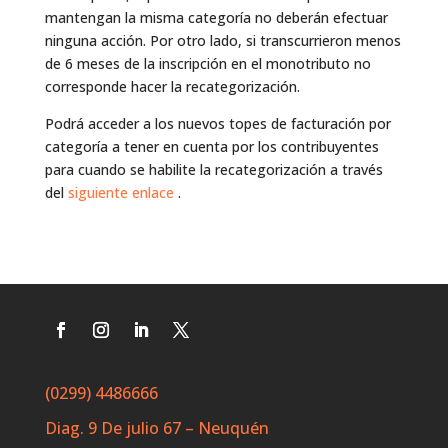
mantengan la misma categoría no deberán efectuar
ninguna acción. Por otro lado, si transcurrieron menos
de 6 meses de la inscripción en el monotributo no
corresponde hacer la recategorización.
Podrá acceder a los nuevos topes de facturación por
categoría a tener en cuenta por los contribuyentes
para cuando se habilite la recategorización a través
del
siguiente enlace
.
(0299) 4486666
Diag. 9 De julio 67 – Neuquén