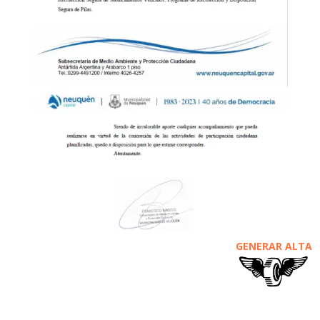
GENERAR ALTA