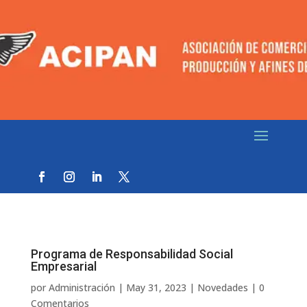
Programa de Responsabilidad Social
Empresarial
por
Administración
|
May 31, 2023
|
Novedades
|
0
Comentarios