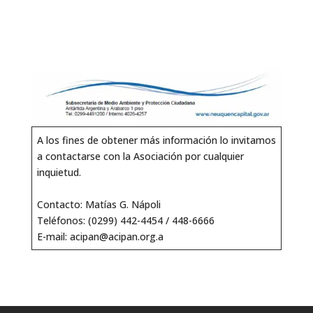
A los fines de obtener más información lo invitamos
a contactarse con la Asociación por cualquier
inquietud.
Contacto: Matías G. Nápoli
Teléfonos: (0299) 442-4454 / 448-6666
E-mail: acipan@acipan.org.a